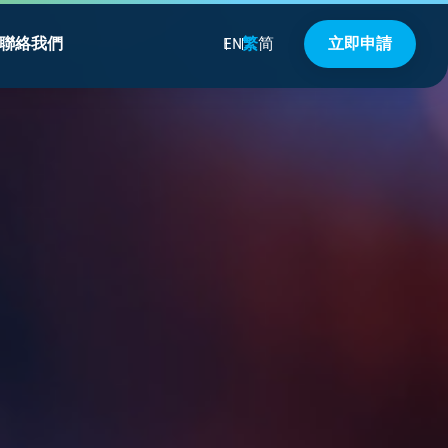
聯絡我們
EN
繁
简
立即申請