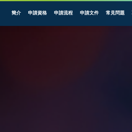
簡介
申請資格
申請流程
申請文件
常見問題