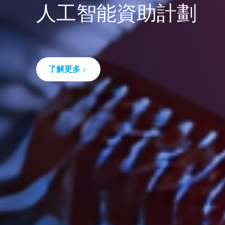
人工智能資助計劃
了解更多